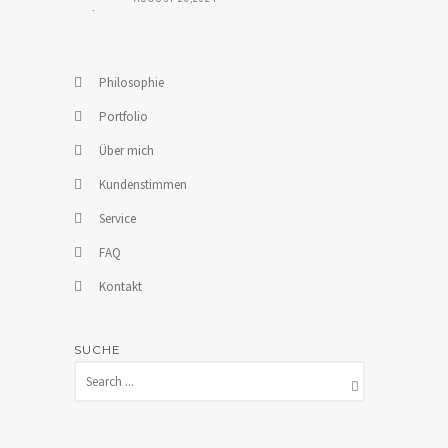
Philosophie
Portfolio
Über mich
Kundenstimmen
Service
FAQ
Kontakt
SUCHE