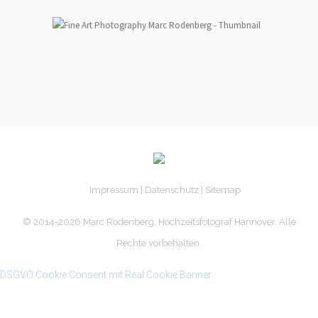
Impressum
Datenschutz
Sitemap
© 2014-2026 Marc Rodenberg, Hochzeitsfotograf Hannover. Alle
Rechte vorbehalten.
DSGVO Cookie Consent mit Real Cookie Banner