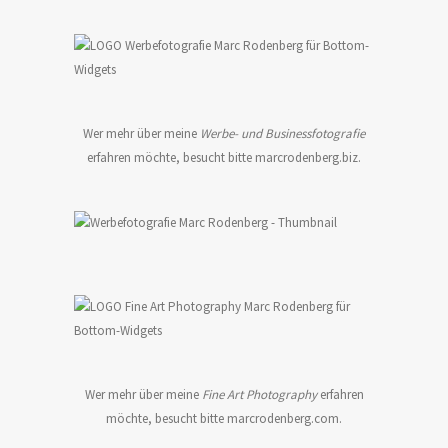
Wer mehr über meine
Werbe- und Businessfotografie
erfahren möchte, besucht bitte
marcrodenberg.biz
.
Wer mehr über meine
Fine Art Photography
erfahren
möchte, besucht bitte
marcrodenberg.com
.