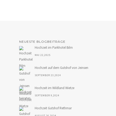
NEUESTE BLOGBEITRÄGE
Hochzeit im Parkhotel Bilm
MAI 22,2025
Hochzeit auf dem Gutshof von Jeinsen
SEPTEMBER 23,2024
Hochzeit im Wildland Wietze
SEPTEMBER 9,2024
Hochzeit Gutshof Rethmar
AUGUST 26,2024